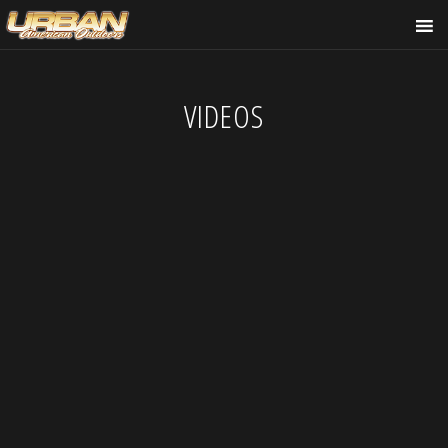
VIDEOS